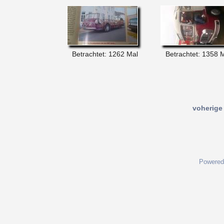
Betrachtet: 1262 Mal
Betrachtet: 1358 
voherige 
Powered