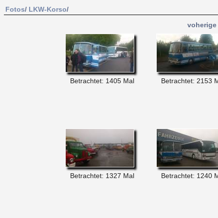
Fotos
/
LKW-Korso
/
voherige 
Betrachtet: 1405 Mal
Betrachtet: 2153 
Betrachtet: 1327 Mal
Betrachtet: 1240 